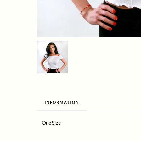
INFORMATION
One Size