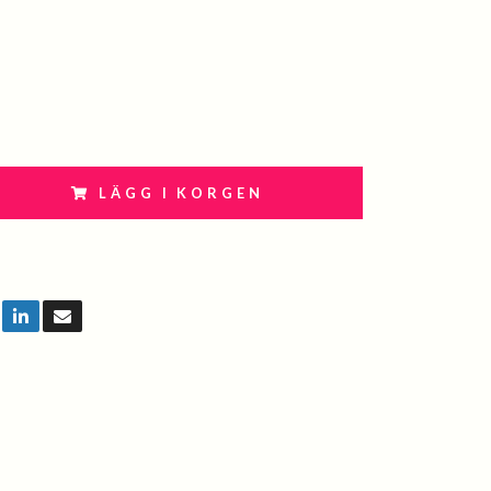
LÄGG I KORGEN