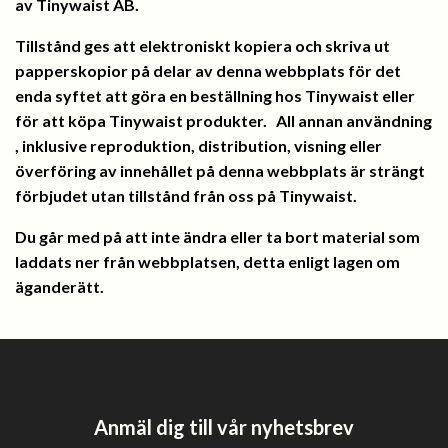
av Tinywaist AB.
Tillstånd ges att elektroniskt kopiera och skriva ut
papperskopior på delar av denna webbplats för det
enda syftet att göra en beställning hos Tinywaist eller
för att köpa Tinywaist produkter.
All annan användning
, inklusive reproduktion, distribution, visning eller
överföring av innehållet på denna webbplats är strängt
förbjudet utan tillstånd från oss på Tinywaist.
Du går med på att inte ändra eller ta bort material som
laddats ner från webbplatsen, detta enligt lagen om
äganderätt.
Anmäl dig till vår nyhetsbrev