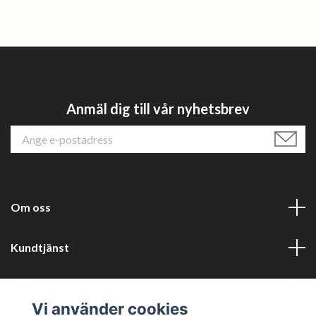
Anmäl dig till vår nyhetsbrev
Om oss
Kundtjänst
Läs mer
Vi använder cookies