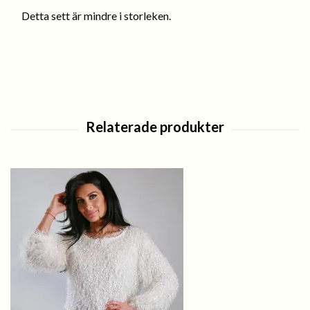
Detta sett är mindre i storleken.