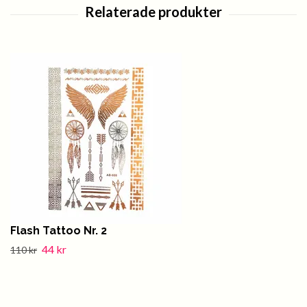
Flash Tattoo Nr. 2
44 kr
110 kr