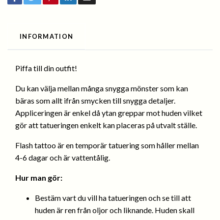
INFORMATION
Piffa till din outfit!
Du kan välja mellan många snygga mönster som kan
bäras som allt ifrån smycken till snygga detaljer.
Appliceringen är enkel då ytan greppar mot huden vilket
gör att tatueringen enkelt kan placeras på utvalt ställe.
Flash tattoo är en temporär tatuering som håller mellan
4-6 dagar och är vattentålig.
Hur man gör:
Bestäm vart du vill ha tatueringen och se till att
huden är ren från oljor och liknande. Huden skall