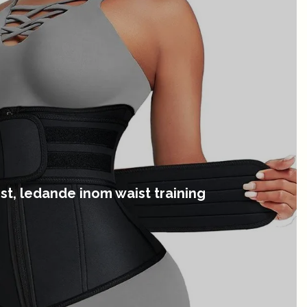
st, ledande inom waist training