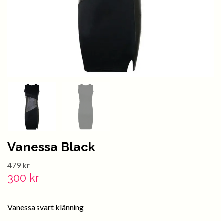
Vanessa Black
479 kr
300 kr
Vanessa svart klänning