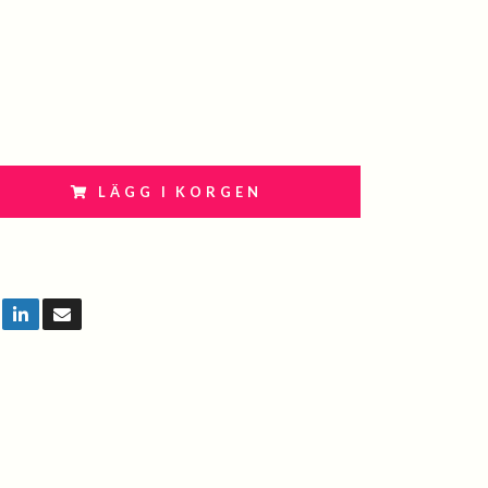
LÄGG I KORGEN