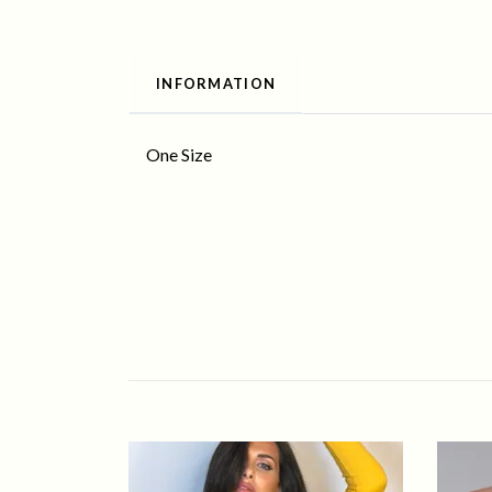
INFORMATION
One Size