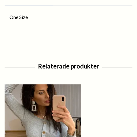
One Size