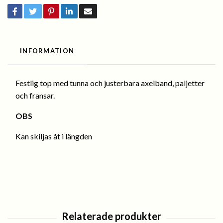
INFORMATION
Festlig top med tunna och justerbara axelband, paljetter
och fransar.
OBS
Kan skiljas åt i längden