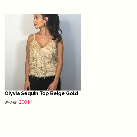
Olyvia Sequin Top Beige Gold
200 kr
399 kr