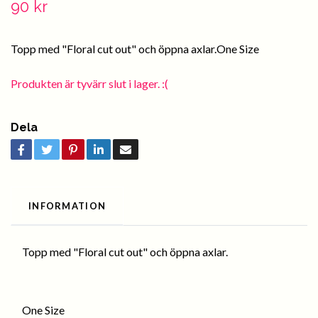
90 kr
Topp med "Floral cut out" och öppna axlar.One Size
Produkten är tyvärr slut i lager. :(
Dela
INFORMATION
Topp med "Floral cut out" och öppna axlar.
One Size