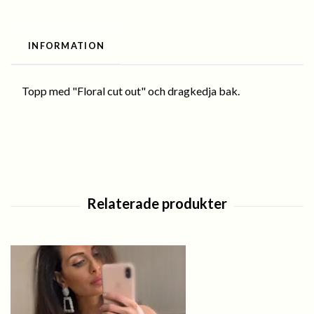
INFORMATION
Topp med "Floral cut out" och dragkedja bak.