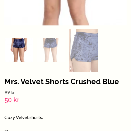
Mrs. Velvet Shorts Crushed Blue
99 kr
50 kr
Cozy Velvet shorts.