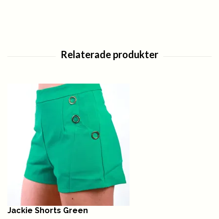
Jackie Shorts Green