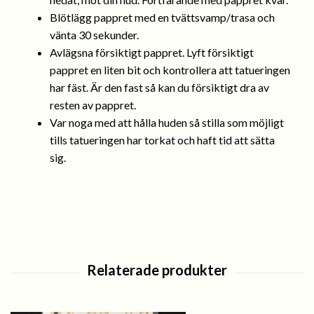
Blötlägg pappret med en tvättsvamp/trasa och
vänta 30 sekunder.
Avlägsna försiktigt pappret. Lyft försiktigt
pappret en liten bit och kontrollera att tatueringen
har fäst. Är den fast så kan du försiktigt dra av
resten av pappret.
Var noga med att hålla huden så stilla som möjligt
tills tatueringen har torkat och haft tid att sätta
sig.