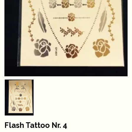
Flash Tattoo Nr. 4