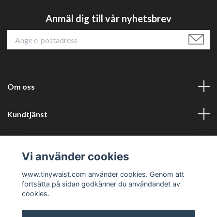
Anmäl dig till vår nyhetsbrev
Om oss
Kundtjänst
Läs mer
Vi använder cookies
Sociala medier
www.tinywaist.com använder cookies. Genom att
fortsätta på sidan godkänner du användandet av
cookies.