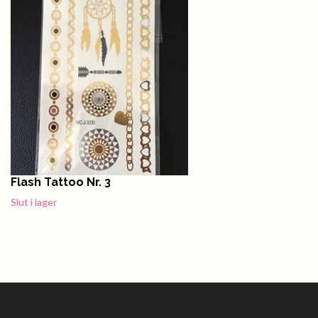
Flash Tattoo Nr. 3
Slut i lager