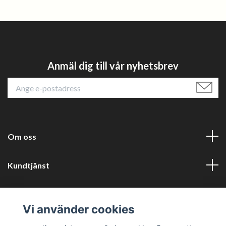
Anmäl dig till vår nyhetsbrev
Om oss
Kundtjänst
Läs mer
Vi använder cookies
Sociala medier