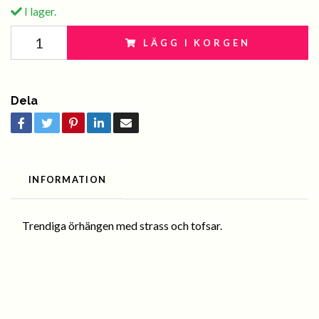
I lager.
LÄGG I KORGEN
Dela
INFORMATION
Trendiga örhängen med strass och tofsar.