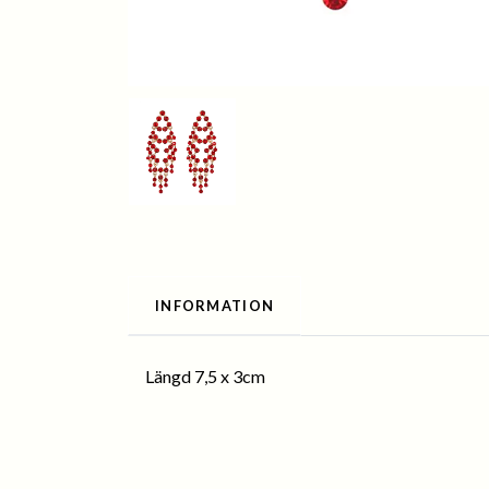
INFORMATION
Längd 7,5 x 3cm