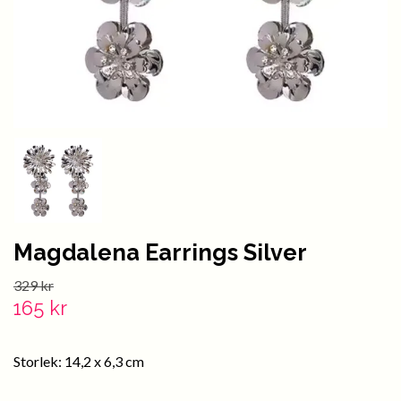
Magdalena Earrings Silver
329 kr
165 kr
Storlek: 14,2 x 6,3 cm