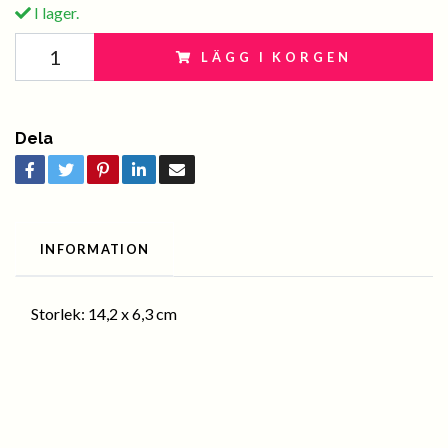
I lager.
LÄGG I KORGEN
Dela
INFORMATION
Storlek: 14,2 x 6,3 cm