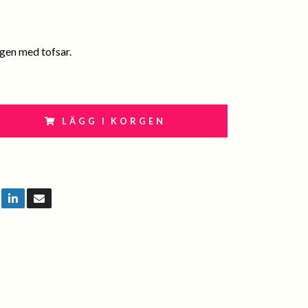
gen med tofsar.
LÄGG I KORGEN