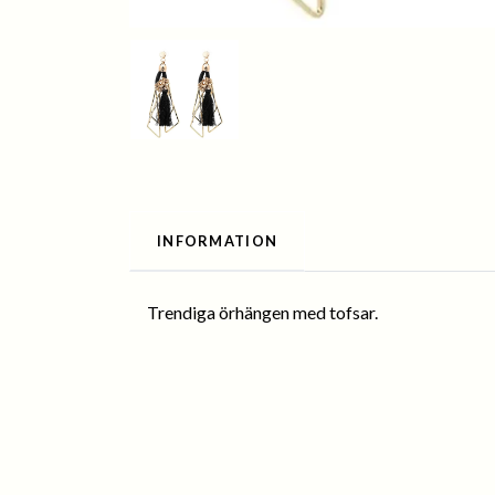
INFORMATION
Trendiga örhängen med tofsar.