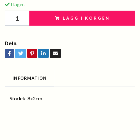
I lager.
LÄGG I KORGEN
Dela
INFORMATION
Storlek: 8x2cm