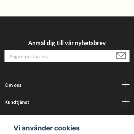
Anmäl dig till vår nyhetsbrev
Om oss
Kundtjänst
Läs mer
Vi använder cookies