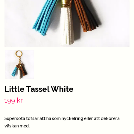
Little Tassel White
199 kr
Supersöta tofsar att ha som nyckelring eller att dekorera
väskan med.