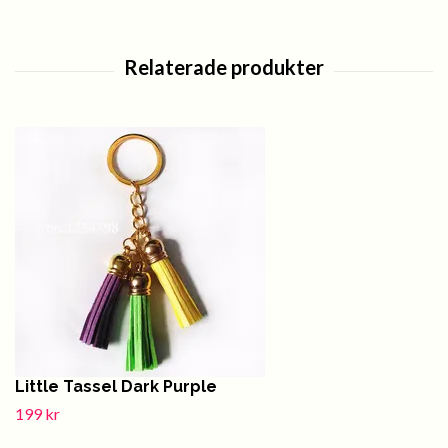
Little Tassel Dark Purple
199 kr