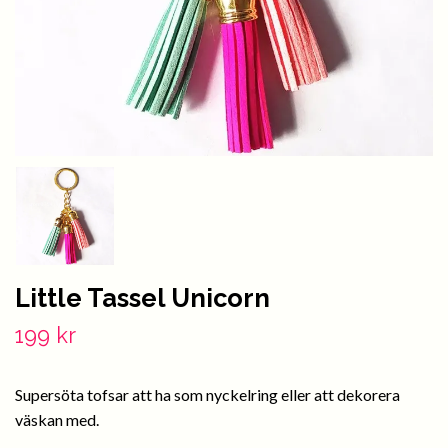
Little Tassel Unicorn
199 kr
Supersöta tofsar att ha som nyckelring eller att dekorera
väskan med.