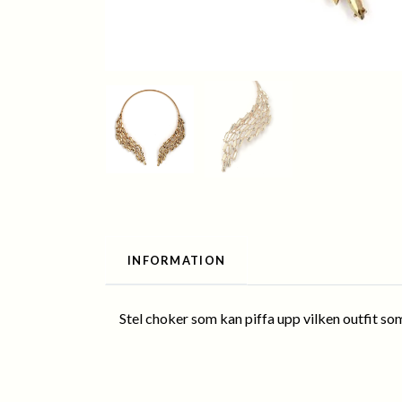
INFORMATION
Stel choker som kan piffa upp vilken outfit som