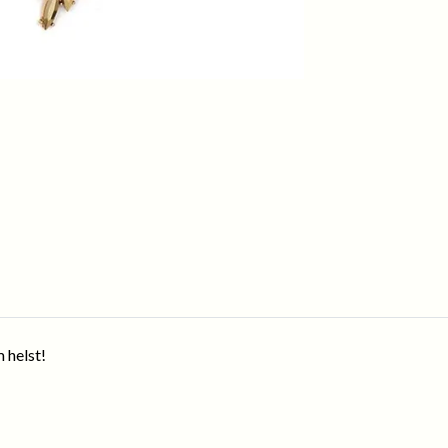
 helst!